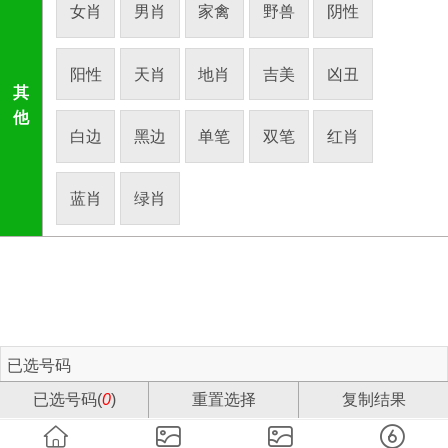
女肖
男肖
家禽
野兽
阴性
阳性
天肖
地肖
吉美
凶丑
其
他
白边
黑边
单笔
双笔
红肖
蓝肖
绿肖
已选号码
已选号码(
0
)
重置选择
复制结果