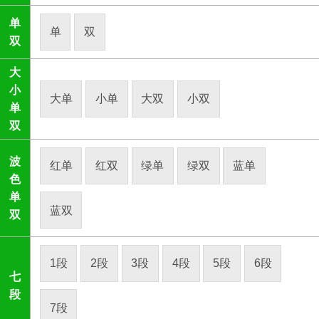
单
单
双
双
大
小
大单
小单
大双
小双
单
双
波
红单
红双
绿单
绿双
蓝单
色
单
蓝双
双
1段
2段
3段
4段
5段
6段
七
段
7段