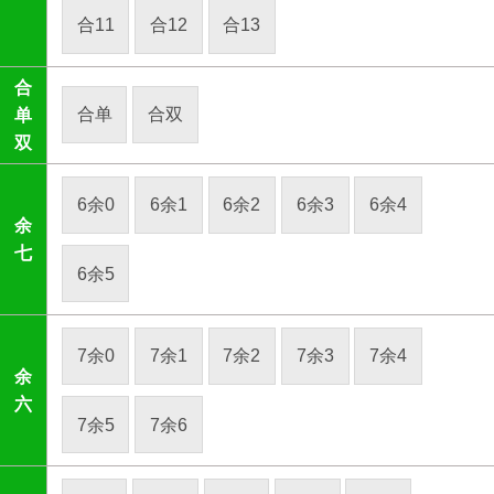
合11
合12
合13
合
合单
合双
单
双
6余0
6余1
6余2
6余3
6余4
余
七
6余5
7余0
7余1
7余2
7余3
7余4
余
六
7余5
7余6